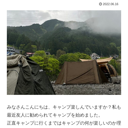
2022.06.16
みなさんこんにちは、キャンプ楽しんでいますか？私も
最近友人に勧められてキャンプを始めました。
正直キャンプに行くまではキャンプの何が楽しいのか理