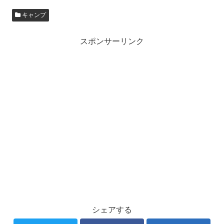
キャンプ
スポンサーリンク
シェアする