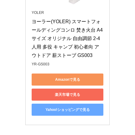
YOLER
ヨーラー(YOLER) スマートフォ
ールディングコンロ 焚き火台 A4
サイズ オリジナル 自由調節 2-4
人用 多役 キャンプ 初心者向 ア
ウトドア 薪ストーブ GS003
YR-GS003
Amazonで見る
楽天市場で見る
Yahoo!ショッピングで見る