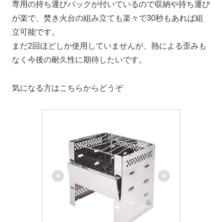
専用の持ち運びバックが付いているので収納や持ち運び
が楽で、焚き火台の組み立ても楽々で30秒もあれば組
立可能です。
まだ2回ほどしか使用していませんが、熱による歪みも
なく今後の耐久性に期待したいです。
気になる方はこちらからどうぞ