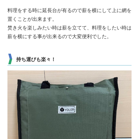
料理をする時に延長台が有るので薪を横にして上に網を
置くことが出来ます。
焚き火を楽しみたい時は薪を立てて、料理をしたい時は
薪を横にする事が出来るので大変便利でした。
持ち運びも楽々！