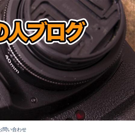
お問い合わせ