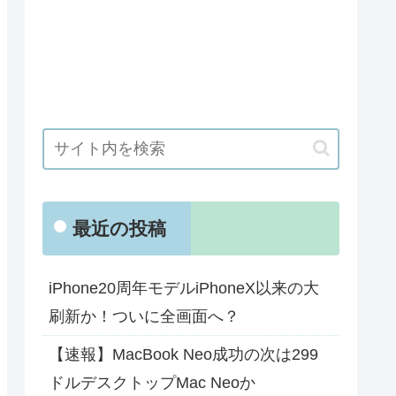
最近の投稿
iPhone20周年モデルiPhoneX以来の大
刷新か！ついに全画面へ？
【速報】MacBook Neo成功の次は299
ドルデスクトップMac Neoか