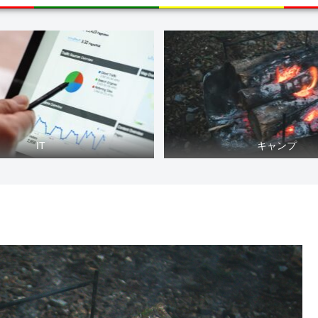
IT
キャンプ