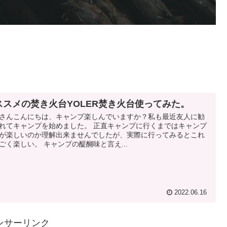
ススメの焚き火台YOLER焚き火台使ってみた。
さんこんにちは、キャンプ楽しんでいますか？私も最近友人に勧
れてキャンプを始めました。 正直キャンプに行くまではキャンプ
が楽しいのか理解出来ませんでしたが、実際に行ってみるとこれ
ごく楽しい。 キャンプの醍醐味と言え...
2022.06.16
ンサーリンク