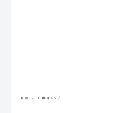
ホーム
キャンプ