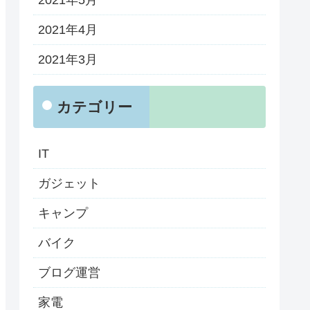
2021年4月
2021年3月
カテゴリー
IT
ガジェット
キャンプ
バイク
ブログ運営
家電