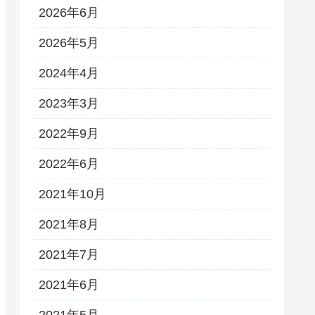
2026年6月
2026年5月
2024年4月
2023年3月
2022年9月
2022年6月
2021年10月
2021年8月
2021年7月
2021年6月
2021年5月