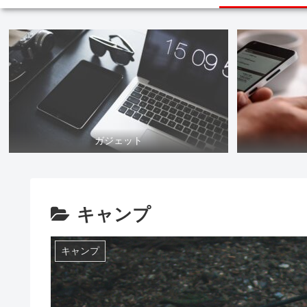
ガジェット
キャンプ
キャンプ