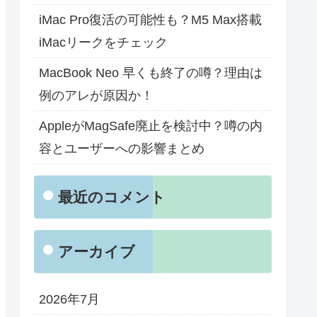
iMac Pro復活の可能性も？M5 Max搭載
iMacリークをチェック
MacBook Neo 早くも終了の噂？理由は
例のアレが原因か！
AppleがMagSafe廃止を検討中？噂の内
容とユーザーへの影響まとめ
最近のコメント
アーカイブ
2026年7月